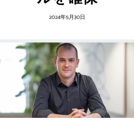
2024年5月30日