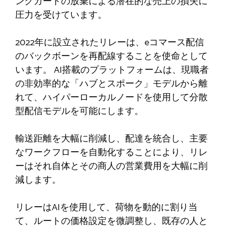
ングカートの放棄による潜在的な売上の損失に
圧力を受けています。
2022年に設立されたリレーは、eコマース配信
のバックボーンを再配線することを使命として
います。 AI搭載のプラットフォームは、現職者
の非効率的な「ハブとスポーク」モデルから離
れて、ハイパーローカルノードを使用して分散
型配信モデルを可能にします。
輸送距離を大幅に削減し、配達を統合し、主要
なワークフローを自動化することにより、リレ
ーはそれ自体とその商人の営業費用を大幅に削
減します。
リレーはAIを使用して、荷物を動的に割り当
て、ルートの価格設定を微調整し、既存の人と