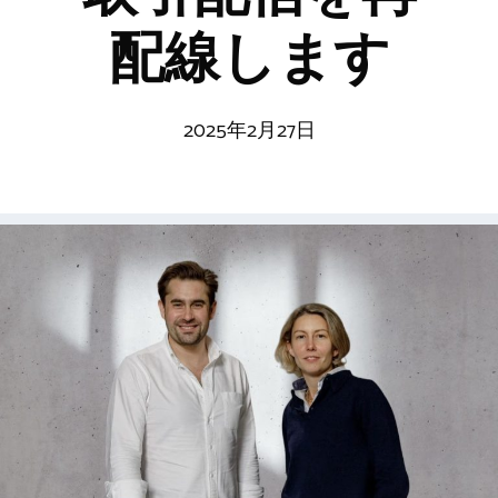
配線します
2025年2月27日