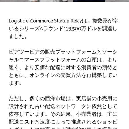
Logistic e-Commerce Startup Relayは、複数形が率
いるシリーズAラウンドで3,500万ドルを調達し
ました。
ピアツーピアの販売プラットフォームとソーシ
ャルコマースプラットフォームの台頭は、より
速く、より安価な配達に対する消費者の期待と
ともに、オンラインの売買方法を再構築してい
ます。
ただし、多くの西洋市場は、実店舗の小売用に
設計された古い配送ネットワークに依然として
依存しています。その結果、小売業者は、主に
配送コストと速度によって推進されるショッピ