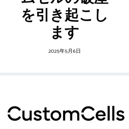
を引き起こし
ます
2025年5月6日