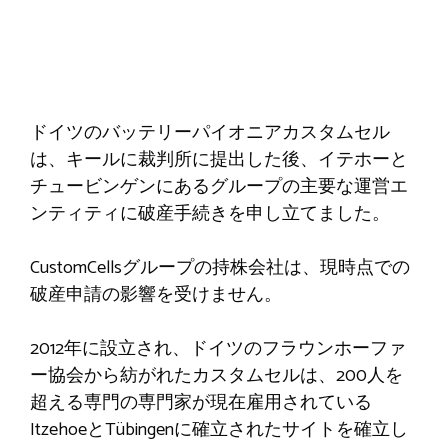
ドイツのバッテリーパイオニアカスタムセル
は、キールに裁判所に提出した後、イテホーと
チュービンゲンにあるグループの主要な運営エ
ンティティに破産手続きを申し立てました。
CustomCellsグループの持株会社は、現時点での
破産申請の影響を受けません。
2012年に設立され、ドイツのフラウンホーファ
ー協会から紡がれたカスタムセルは、200人を
超える専門の専門家が現在雇用されている
ItzehoeとTübingenに確立されたサイトを確立し