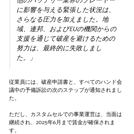
他のバッテリー業界のプレーヤー
に影響を与える緊張した状況は、
さらなる圧力を加えました。地
域、連邦、およびEUの機関からの
支援を通じて破産を避けるための
努力は、最終的に失敗しまし
た。」
従業員には、破産申請書と、すべてのハンド会
議中の予備訴訟の次のステップが通知されまし
た。
ただし、カスタムセルでの事業運営は、当面は
継続され、2025年6月まで賃金が確保されま
す。