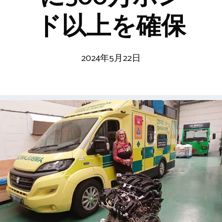
ド以上を確保
2024年5月22日