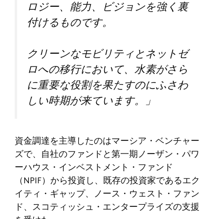
ロジー、能力、ビジョンを強く裏
付けるものです。
クリーンなモビリティとネットゼ
ロへの移行において、水素がさら
に重要な役割を果たすのにふさわ
しい時期が来ています。」
資金調達を主導したのはマーシア・ベンチャー
ズで、自社のファンドと第一期ノーザン・パワ
ーハウス・インベストメント・ファンド
（NPIF）から投資し、既存の投資家であるエク
イティ・ギャップ、ノース・ウェスト・ファン
ド、スコティッシュ・エンタープライズの支援