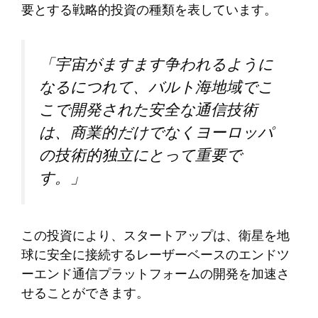
要とする戦略的投資の種類を表しています。
「宇宙がますます争われるように
なるにつれて、バルト海地域でこ
こで開発された安全な通信技術
は、商業的だけでなくヨーロッパ
の技術的独立にとって重要で
す。」
この投資により、スタートアップは、衛星を地
球に安全に接続するレーザーベースのエンドツ
ーエンド通信プラットフォームの開発を加速さ
せることができます。