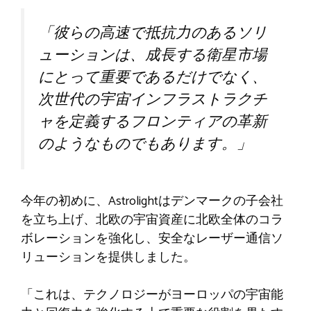
「彼らの高速で抵抗力のあるソリ
ューションは、成長する衛星市場
にとって重要であるだけでなく、
次世代の宇宙インフラストラクチ
ャを定義するフロンティアの革新
のようなものでもあります。」
今年の初めに、Astrolightはデンマークの子会社
を立ち上げ、北欧の宇宙資産に北欧全体のコラ
ボレーションを強化し、安全なレーザー通信ソ
リューションを提供しました。
「これは、テクノロジーがヨーロッパの宇宙能