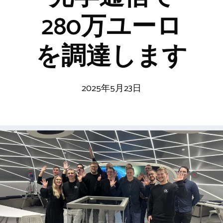
280万ユーロ
を調達します
2025年5月23日