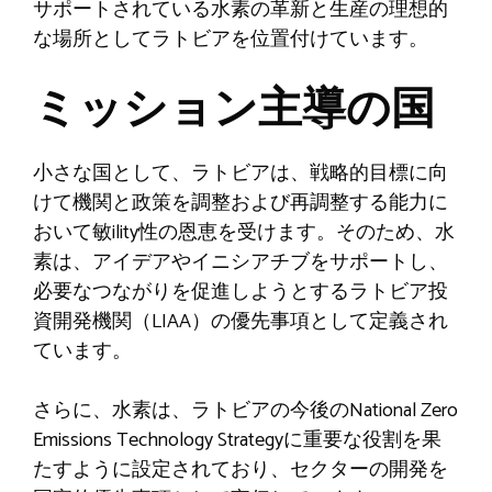
サポートされている水素の革新と生産の理想的
な場所としてラトビアを位置付けています。
ミッション主導の国
小さな国として、ラトビアは、戦略的目標に向
けて機関と政策を調整および再調整する能力に
おいて敏ility性の恩恵を受けます。そのため、水
素は、アイデアやイニシアチブをサポートし、
必要なつながりを促進しようとするラトビア投
資開発機関（LIAA）の優先事項として定義され
ています。
さらに、水素は、ラトビアの今後のNational Zero
Emissions Technology Strategyに重要な役割を果
たすように設定されており、セクターの開発を