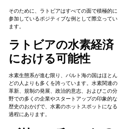
そのために、ラトビアはすべての面で積極的に
参加しているポジティブな例として際立ってい
ます。
ラトビアの水素経済
における可能性
水素生態系が進む限り、バルト海の国はほとん
どの人よりも多くを誇っています。水素関連の
革新、規制の発展、政治的意志、およびこの分
野での多くの企業やスタートアップの印象的な
歴史のおかげで、水素のホットスポットになる
過程にあります。