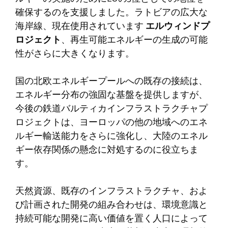
確保するのを支援しました。ラトビアの広大な
海岸線、現在使用されています
エルウィンドプ
ロジェクト
、再生可能エネルギーの生成の可能
性がさらに大きくなります。
国の北欧エネルギープールへの既存の接続は、
エネルギー分布の強固な基盤を提供しますが、
今後の鉄道バルティカインフラストラクチャプ
ロジェクトは、ヨーロッパの他の地域へのエネ
ルギー輸送能力をさらに強化し、大陸のエネル
ギー依存関係の懸念に対処するのに役立ちま
す。
天然資源、既存のインフラストラクチャ、およ
び計画された開発の組み合わせは、環境意識と
持続可能な開発に高い価値を置く人口によって