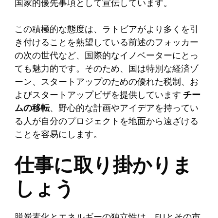
国家的優先事項として宣伝しています。
この積極的な態度は、ラトビアがより多くを引
き付けることを熱望している前述のフォッカー
の次の世代など、国際的なイノベーターにとっ
ても魅力的です。そのため、国は特別な経済ゾ
ーン、スタートアップのための優れた税制、お
よびスタートアップビザを提供しています
チー
ムの移転
、野心的な計画やアイデアを持ってい
る人が自分のプロジェクトを地面から遠ざける
ことを容易にします。
仕事に取り掛かりま
しょう
脱炭素化とエネルギーの独立性は、EUとその市