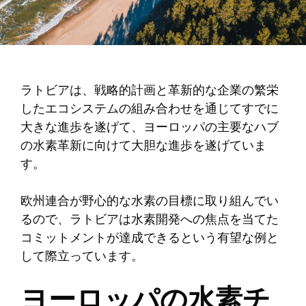
ラトビアは、戦略的計画と革新的な企業の繁栄
したエコシステムの組み合わせを通じてすでに
大きな進歩を遂げて、ヨーロッパの主要なハブ
の水素革新に向けて大胆な進歩を遂げていま
す。
欧州連合が野心的な水素の目標に取り組んでい
るので、ラトビアは水素開発への焦点を当てた
コミットメントが達成できるという有望な例と
して際立っています。
ヨーロッパの水素チ