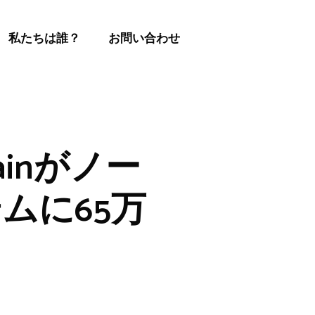
私たちは誰？
お問い合わせ
inがノー
ムに65万