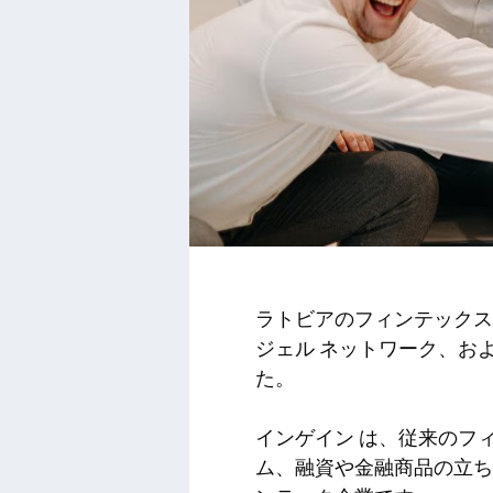
ラトビアのフィンテック
ジェル ネットワーク、およ
た。
インゲイン
は、従来のフィ
ム、融資や金融商品の立ち