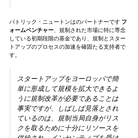
パトリック・ニュートンはのパートナーです
フ
ォームベンチャー
、規制された市場に特に専念
している初期段階の基金であり、規制とスター
トアップのプロセスの加速を確固たる支持者で
す。
スタートアップをヨーロッパで簡
単に形成して規模を拡大できるよ
うに規制改革が必要であることは
事実ですが、しばしば見落とされ
ているのは、規制当局自身がリス
クを取るために十分にリソースを