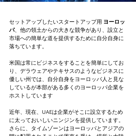
セットアップしたいスタートアップ用
ヨーロッ
パ
、他の領土からの大きな競争があり、設立と
市場への簡単な道を提供するために自分自身に
落ちています。
米国は常にビジネスをすることを簡単にしてお
り、デラウェアやテキサスのようなビジネスに
優しい州では、自分自身をヨーロッパ人と見な
しているが本部がある多くのヨーロッパ企業を
ホストしています
近年、現在、UAEは企業がそこに設立するため
に太っておいしいニンジンを提供しています。
さらに、タイムゾーンはヨーロッパとアジアの