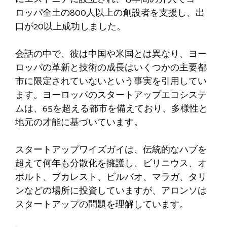
ロッパ全土の800人以上の創設者を支援し、出
口が20以上成功しました。
会話の中で、彼は中国や米国とは異なり、ヨー
ロッパの革新と技術の成長はいくつかの主要都
市に限定されていないという事実を引用してい
ます。ヨーロッパのスタートアップエコシステ
ムは、65を超える都市を備えており、多様性と
地元の才能に基づいています。
スタートアップワイズガイは、伝統的なハブを
超えて何年も分散化を擁護し、ビリニウス、オ
ポルト、ブカレスト、ビルバオ、マラガ、タリ
ンなどの場所に投資していますが、アロンソは
スタートアップの問題を理解しています。