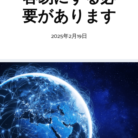
要があります
2025年2月19日