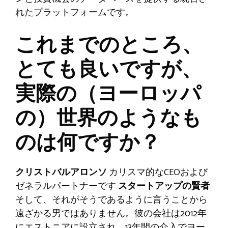
れたプラットフォームです。
これまでのところ、
とても良いですが、
実際の（ヨーロッパ
の）世界のようなも
のは何ですか？
クリストバルアロンソ
カリスマ的なCEOおよび
ゼネラルパートナーです
スタートアップの賢者
そして、それがそうであるように言うことから
遠ざかる男ではありません。彼の会社は2012年
にエストニアに設立され、13年間の介入でヨー