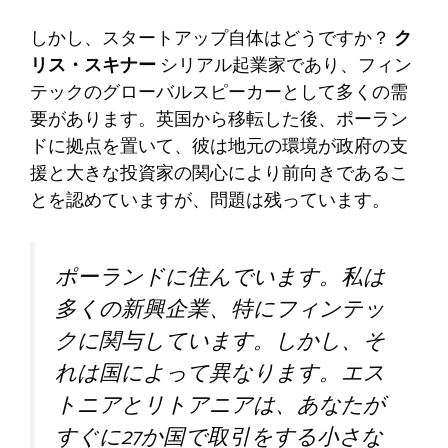
しかし、スタートアップ自体はどうですか？
ク
リス・スキナー
シリアル起業家であり、フィン
テックのグローバルスピーカーとして多くの需
要があります。英国から移転した後、ポーラン
ドに拠点を置いて、彼は地元の環境が政府の支
援と大きな投資家の関心により前向きであるこ
とを認めていますが、問題は残っています。
ポーランドに住んでいます。私は
多くの新興企業、特にフィンテッ
クに関与しています。しかし、そ
れは国によって異なります。エス
トニアとリトアニアは、あなたが
すぐに27か国で取引をする小さな