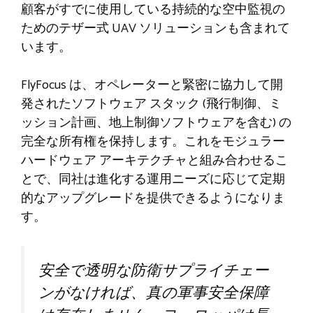
顧客がすでに使用している持続的な空中監視の
ためのテザー式 UAV ソリューションも含まれて
います。
FlyFocus は、オペレーターと緊密に協力して開
発されたソフトウェア スタック (飛行制御、ミ
ッション計画、地上制御ソフトウェアを含む) の
完全な所有権を保持します。これをモジュラー
ハードウェア アーキテクチャと組み合わせるこ
とで、同社は進化する運用ニーズに応じて定期
的なアップグレードを提供できるようになりま
す。
安全で透明な防衛サプライチェー
ンがなければ、真の軍事安全保障