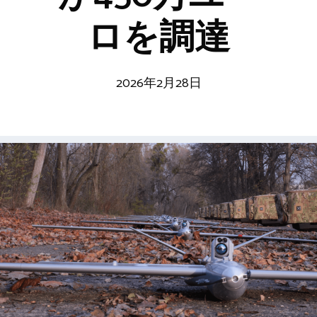
ロを調達
2026年2月28日