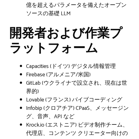
億を超えるパラメータを備えたオープン
ソースの基礎 LLM
開発者および作業プ
ラットフォーム
Capacities (ドイツ) デジタル情報管理
Firebase (アルメニア/米国)
GitLab (ウクライナで設立され、現在は世
界的)
Lovable (フランス) バイブコーディング
Infobip (クロアチア) CPaaS、メッセージン
グ、音声、API など
Krock.io (エストニア) ビデオ制作チーム、
代理店、コンテンツ クリエーター向けの