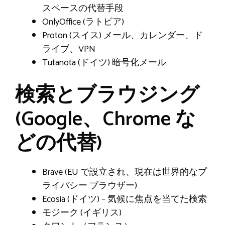
スペースの代替手段
OnlyOffice (ラトビア)
Proton (スイス) メール、カレンダー、ド
ライブ、VPN
Tutanota (ドイツ) 暗号化メール
検索とブラウジング
(Google、Chrome な
どの代替)
Brave (EU で設立され、現在は世界的なプ
ライバシー ブラウザー)
Ecosia (ドイツ) – 気候に焦点を当てた検索
モジーク (イギリス)