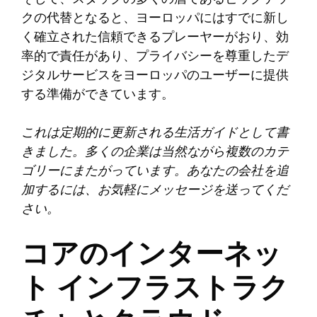
クの代替となると、ヨーロッパにはすでに新し
く確立された信頼できるプレーヤーがおり、効
率的で責任があり、プライバシーを尊重したデ
ジタルサービスをヨーロッパのユーザーに提供
する準備ができています。
これは定期的に更新される生活ガイドとして書
きました。多くの企業は当然ながら複数のカテ
ゴリーにまたがっています。あなたの会社を追
加するには、お気軽にメッセージを送ってくだ
さい。
コアのインターネッ
ト インフラストラク