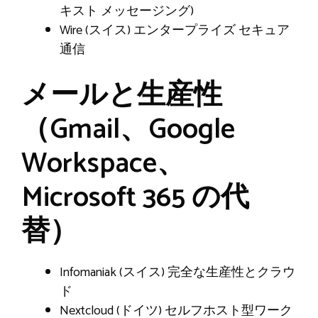
キスト メッセージング)
Wire (スイス) エンタープライズ セキュア
通信
メールと生産性
（Gmail、Google
Workspace、
Microsoft 365 の代
替）
Infomaniak (スイス) 完全な生産性とクラウ
ド
Nextcloud (ドイツ) セルフホスト型ワーク