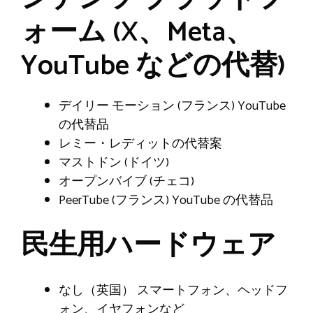
ォーム (X、Meta、
YouTube などの代替)
デイリー モーション (フランス) YouTube
の代替品
レミー・レディットの代替案
マストドン (ドイツ)
オープンバイブ (チェコ)
PeerTube (フランス) YouTube の代替品
民生用ハードウェア
なし（英国） スマートフォン、ヘッドフ
ォン、イヤフォンなど