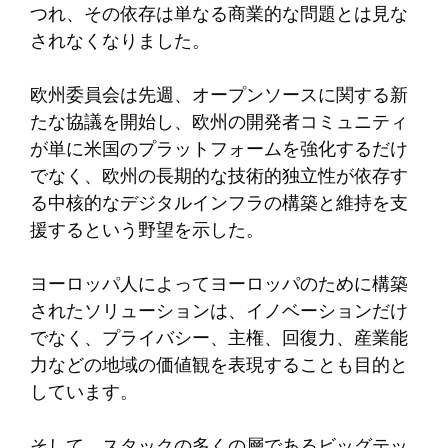
つれ、その依存は単なる商業的な問題とは見な
されなくなりました。
欧州委員会は先週、オープンソースに関する新
たな協議を開始し、欧州の開発者コミュニティ
が単に米国のプラットフォームを強化するだけ
でなく、欧州の長期的な技術的独立性が依存す
る中核的なデジタルインフラの構築と維持を支
援するという野望を示した。
ヨーロッパ人によってヨーロッパのために構築
されたソリューションは、イノベーションだけ
でなく、プライバシー、主権、回復力、産業能
力などの地域の価値観を表現することも目的と
しています。
そして、スタックの多くの層であるビッグテッ