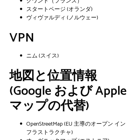
クワント（フランス）
スタートページ (オランダ)
ヴィヴァルディ (ノルウェー)
VPN
ニム (スイス)
地図と位置情報
(Google および Apple
マップの代替)
OpenStreetMap (EU 主導のオープン イン
フラストラクチャ)