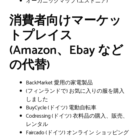
オーガニックマップ (エストニア)
消費者向けマーケッ
トプレイス
(Amazon、Ebay など
の代替)
BackMarket 愛用の家電製品
(フィンランドで) お気に入りの服を購入
しました
BuyCycle (ドイツ) 電動自転車
Codressing (ドイツ) 衣料品の購入、販売、
レンタル
Faircado (ドイツ) オンライン ショッピング