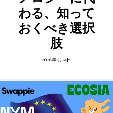
わる、知って
おくべき選択
肢
2026年1月24日