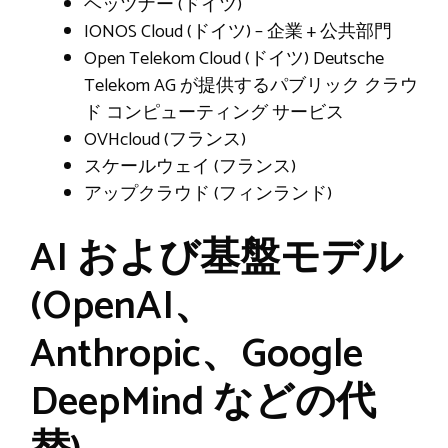
ヘッツナー (ドイツ)
IONOS Cloud (ドイツ) – 企業 + 公共部門
Open Telekom Cloud (ドイツ) Deutsche
Telekom AG が提供するパブリック クラウ
ド コンピューティング サービス
OVHcloud (フランス)
スケールウェイ (フランス)
アップクラウド (フィンランド)
AI および基盤モデル
(OpenAI、
Anthropic、Google
DeepMind などの代