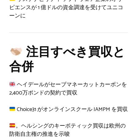
ピエンスが 1 億ドルの資金調達を受けてユニコ
ーンに
注目すべき買収と
合併
ヘイデールがセーブマネーカットカーボンを
2,400万ポンドの契約で買収
Choice31 がオンラインスクール IAMPM を買収
。ヘルシングのキーボティック買収は欧州の
防衛自主権の推進を示唆