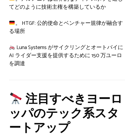
てどのように技術主権を構築しているか
。 HTGF: 公的使命とベンチャー規律が融合す
る場所
Luna Systems がサイクリングとオートバイに
AI ライダー支援を提供するために 150 万ユーロ
を調達
注目すべきヨーロ
ッパのテック系スタ
ートアップ