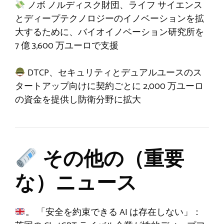
ノボ ノルディスク財団、ライフ サイエンス
とディープテクノロジーのイノベーションを拡
大するために、バイオイノベーション研究所を
7 億 3,600 万ユーロで支援
DTCP、セキュリティとデュアルユースのス
タートアップ向けに契約ごとに 2,000 万ユーロ
の資金を提供し防衛分野に拡大
その他の（重要
な）ニュース
。 「安全を約束できる AI は存在しない」：