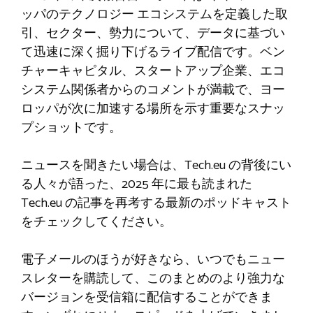
ッパのテクノロジー エコシステムを定義した取
引、セクター、勢力について、データに基づい
て迅速に深く掘り下げるライブ配信です。ベン
チャーキャピタル、スタートアップ企業、エコ
システム関係者からのコメントが満載で、ヨー
ロッパが次に加速する場所を示す重要なスナッ
プショットです。
ニュースを聞きたい場合は、Tech.eu の背後にい
る人々が語った、2025 年に最も読まれた
Tech.eu の記事を再考する最新のポッドキャスト
をチェックしてください。
電子メールのほうが好きなら、いつでもニュー
スレターを購読して、このまとめのより強力な
バージョンを受信箱に配信することができま