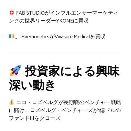
FAB STUDIOがインフルエンサーマーケティ
ングの世界リーダーYKONEに買収
。 HaemoneticsがVivasure Medicalを買収
投資家による興味
深い動き
ニコ・ロズベルグが長期戦のベンチャー戦略
に賭け、ロズベルグ・ベンチャーズが1億ドルの
ファンドIIIをクローズ