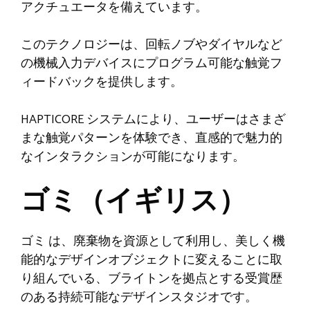
アクチュエータを備えています。
このテクノロジーは、回転ノブやダイヤルなど
の機械入力デバイスにプログラム可能な触覚フ
ィードバックを提供します。
HAPTICORE システムにより、ユーザーはさまざ
まな触覚パターンを体験でき、直感的で魅力的
なインタラクションが可能になります。
ゴミ（イギリス）
ゴミ
は、廃棄物を資源として利用し、美しく機
能的なデザインオブジェクトに変えることに取
り組んでいる、ブライトンを拠点とする受賞歴
のある持続可能なデザインスタジオです。