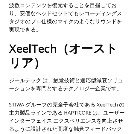
波数コンテンツを復元することを目指してお
り、安価なヘッドセットでもレコーディングス
タジオのプロ仕様のマイクのようなサウンドを
実現できる。
XeelTech（オースト
リア）
ジールテック
は、触覚技術と適応型減衰ソリュ
ーションを専門とするテクノロジー企業です。
STIWA グループの完全子会社である XeelTech の
主力製品ラインである HAPTICORE は、ユーザー
インターフェイス エクスペリエンスを向上させ
るように設計された高度な触覚フィードバック