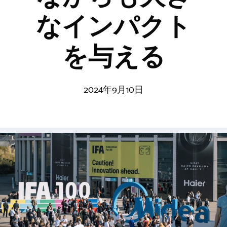
なインパクト
を与える
2024年9月10日