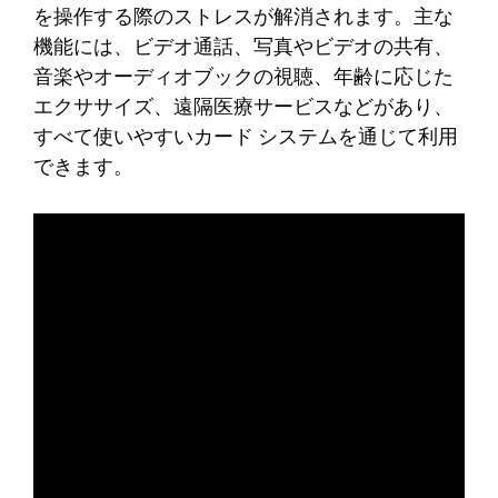
を操作する際のストレスが解消されます。主な
機能には、ビデオ通話、写真やビデオの共有、
音楽やオーディオブックの視聴、年齢に応じた
エクササイズ、遠隔医療サービスなどがあり、
すべて使いやすいカード システムを通じて利用
できます。