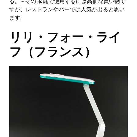
る。
– その
家庭で使用するには高価な買い物で
すが、レストランやバーでは人気が出ると思い
ます。
リリ・フォー・ライ
フ（フランス）