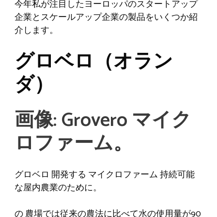
今年私が注目したヨーロッパのスタートアップ
企業とスケールアップ企業の製品をいくつか紹
介します。
グロベロ（オラン
ダ）
画像: Grovero マイク
ロファーム。
グロベロ
開発する
マイクロファーム
持続可能
な屋内農業のために。
の
農場では従来の農法に比べて水の使用量が90