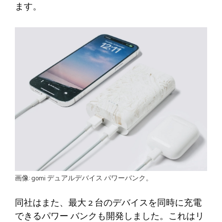
ます。
画像: gomi デュアルデバイス パワーバンク。
同社はまた、最大 2 台のデバイスを同時に充電
できるパワー バンクも開発しました。これはリ