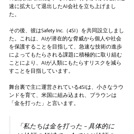
速に拡大して退出したAI会社を立ち上げまし
た。
その後、彼はSafety Inc.（4SI）を共同設立しまし
た。これは、AIが潜在的な脅威から個人や社会
を保護することを目指して、急速な技術の進歩
によってもたらされる課題に積極的に取り組む
ことにより、AIが人類にもたらすリスクを減ら
すことを目指しています。
舞台裏で主に運営されている4SIは、小さなラウ
ンドを育て、米国に組み込まれ、ブラウンは
「金を打った」と言います。
「私たちは金を打った – 具体的に