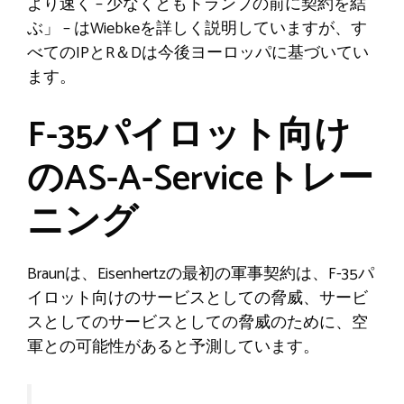
より速く – 少なくともトランプの前に契約を結
ぶ」 – はWiebkeを詳しく説明していますが、す
べてのIPとR＆Dは今後ヨーロッパに基づいてい
ます。
F-35パイロット向け
のAS-A-Serviceトレー
ニング
Braunは、Eisenhertzの最初の軍事契約は、F-35パ
イロット向けのサービスとしての脅威、サービ
スとしてのサービスとしての脅威のために、空
軍との可能性があると予測しています。