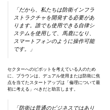
「だから、私たちは防衛インフラ
ストラクチャを開発する必要があ
ります。誰でも使用できる自律シ
ステムを使用して、馬鹿になり、
スマートフォンのように操作可能
です。」
セクターへのピボットを考えている人のため
に、ブラウンは、デュアル使用または防衛に焦
点を当てたスタートアップは「倫理について最
初に考える」べきだと助言します。
「防衛は普通のビジネスではあり