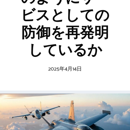
ビスとしての
防御を再発明
しているか
2025年4月14日