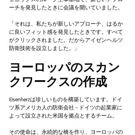
ーチを発見したときに会議を開いていました。
「それは、私たちが新しいアプローチ、はるか
に良いフィット感を発見したときです。すべて
がクリックされました。だからアイゼンヘルツ
防衛技術を設立しました。」
ヨーロッパのスカン
クワークスの作成
Eisenherzは珍しいものを構築しています。ドイ
ツ系アメリカ人の防衛会社 – ドイツの起業家に
よって設立された米国を拠点とするチーム。
その使命は、永続的な橋を作り、ヨーロッパの