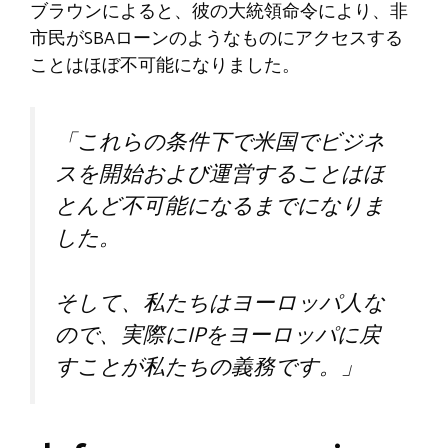
ブラウンによると、彼の大統領命令により、非
市民がSBAローンのようなものにアクセスする
ことはほぼ不可能になりました。
「これらの条件下で米国でビジネ
スを開始および運営することはほ
とんど不可能になるまでになりま
した。
そして、私たちはヨーロッパ人な
ので、実際にIPをヨーロッパに戻
すことが私たちの義務です。」