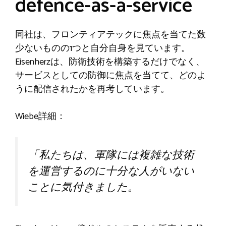
defence-as-a-service
同社は、フロンティアテックに焦点を当てた数
少ないものの1つと自分自身を見ています。
Eisenherzは、防衛技術を構築するだけでなく、
サービスとしての防御に焦点を当てて、どのよ
うに配信されたかを再考しています。
Wiebe詳細：
「私たちは、軍隊には複雑な技術
を運営するのに十分な人がいない
ことに気付きました。