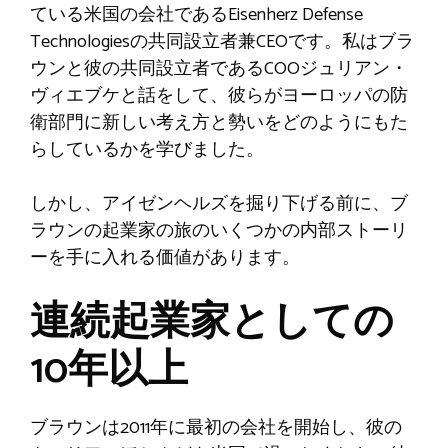
ている米国の会社であるEisenherz Defense
Technologiesの共同設立者兼CEOです。私はブラ
ウンと彼の共同設立者であるCOOジュリアン・
ヴィエブケと話をして、彼らがヨーロッパの防
衛部門に新しい考え方と勢いをどのようにもた
らしているかを学びました。
しかし、アイゼンヘルズを掘り下げる前に、ブ
ラウンの起業家の旅のいくつかの内部ストーリ
ーを手に入れる価値があります。
連続起業家としての
10年以上
ブラウンは2011年に最初の会社を開始し、彼の