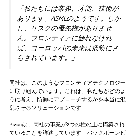
「私たちには業界、才能、技術が
あります。ASMLのようです。しか
し、リスクの優先権がありませ
ん。フロンティアに触れなけれ
ば、ヨーロッパの未来は危険にさ
らされています。」
同社は、このようなフロンティアテクノロジー
に取り組んでいます。これは、私たちがどのよ
うに考え、防御にアプローチするかを本当に混
乱させるソリューションです。
Braunは、同社の事業が2つの柱の上に構築され
ていることを詳述しています。バックボーンビ