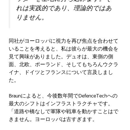
れは実践的であり、理論的ではあ
りません。
同社がヨーロッパに視力を再び焦点を合わせて
いることを考えると、私は彼らが最大の機会を
見て興味がありました。デュオは、東側の側
面、北欧、ポーランド、そしてもちろんウクラ
イナ、ドイツとフランスについて言及しまし
た。
Braunによると、今後数年間でDefenceTechへの
最大のシフトはインフラストラクチャです。
「道路や橋なしで軍隊や戦車を動かすことはで
きません。ヨーロッパは古すぎます。