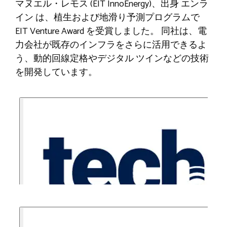
マヌエル・レモス (EIT InnoEnergy)、出身
エンラ
イン
は、植生および地滑り予測プログラムで
EIT Venture Award を受賞しました。 同社は、電
力会社が既存のインフラをさらに活用できるよ
う、動的回線定格やデジタル ツインなどの技術
を開発しています。