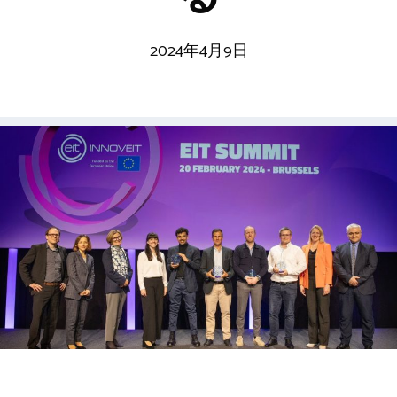
2024年4月9日