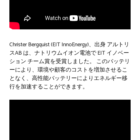
Christer Bergquist (EIT InnoEnergy)、出身
アルトリ
スAB
は、ナトリウムイオン電池で EIT イノベー
ション チーム賞を受賞しました。 このバッテリ
ーにより、環境や顧客のコストを増加させるこ
となく、高性能バッテリーによりエネルギー移
行を加速することができます。