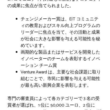
の成果に焦点が当てられました。
チェンジメーカー賞は、EIT コミュニテ
ィの教育およびスキル向上プログラムの
リーダーに焦点を当て、その活動と成果
が社会に大きな影響を与える可能性を秘
めています。
画期的な製品またはサービスを開発した
イノベーターのチームを表彰するイノベ
ーション チーム賞
Venture Award は、主要な社会課題に取り
組むことで、市民に影響を与える可能性
が最も高い新興企業を表彰します。
専門の審査員によって各カテゴリーで 3 名の受
賞者が選ばれ、1 位に 50,000 ユーロ、2 位に