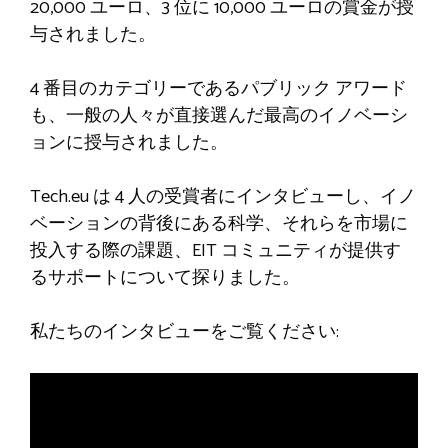
20,000 ユーロ、3 位に 10,000 ユーロの賞金が授
与されました。
4 番目のカテゴリーであるパブリック アワード
も、一般の人々が直接選んだ最高のイノベーシ
ョンに授与されました。
Tech.eu は 4 人の受賞者にインタビューし、イノ
ベーションの背後にある科学、それらを市場に
投入する際の課題、EIT コミュニティが提供す
るサポートについて探りました。
私たちのインタビューをご覧ください: