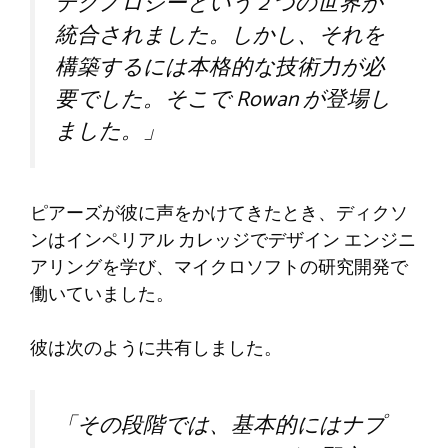
テクノロジーという 2 つの世界が
統合されました。しかし、それを
構築するには本格的な技術力が必
要でした。そこで Rowan が登場し
ました。」
ピアーズが彼に声をかけてきたとき、ディクソ
ンはインペリアル カレッジでデザイン エンジニ
アリングを学び、マイクロソフトの研究開発で
働いていました。
彼は次のように共有しました。
「その段階では、基本的にはナプ