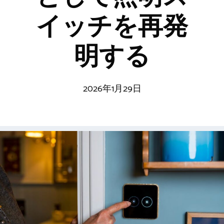
イッチを再発
明する
2026年1月29日