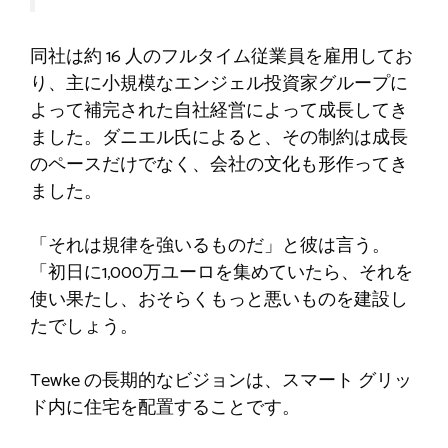
同社は約 16 人のフルタイム従業員を雇用してお
り、主に小規模なエンジェル投資家グループに
よって補完された自社経営によって成長してき
ました。ダニエル氏によると、その制約は成長
のペースだけでなく、会社の文化も形作ってき
ました。
「それは規律を強いるものだ」と彼は言う。
「初日に1,000万ユーロを集めていたら、それを
使い果たし、おそらくもっと悪いものを建設し
たでしょう。
Tewke の長期的なビジョンは、スマート グリッ
ド内に住宅を配置することです。