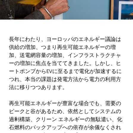
長年にわたり、ヨーロッパのエネルギー議論は
供給の増加、つまり再生可能エネルギーの増
加、送電網容量の増加、インフラストラクチャ
ーの増加に焦点を当ててきました。しかし、ヒ
ートポンプからEVに至るまで電化が加速するに
つれ、本当の課題は発電方法から電力の利用方
法に移りつつあります。
再生可能エネルギーが豊富な場合でも、需要の
ピークと谷があるため、依然としてシステムの
過剰構築、クリーン エネルギーの無駄遣い、化
石燃料のバックアップへの依存が余儀なくされ