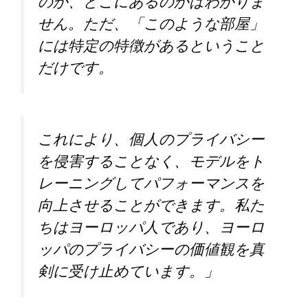
のか、どこにあるのかはわかりま
せん。ただ、「このような部屋」
には特定の特徴があるということ
だけです。
これにより、個人のプライバシー
を侵害することなく、モデルをト
レーニングしてパフォーマンスを
向上させることができます。私た
ちはヨーロッパ人であり、ヨーロ
ッパのプライバシーの価値観を真
剣に受け止めています。」