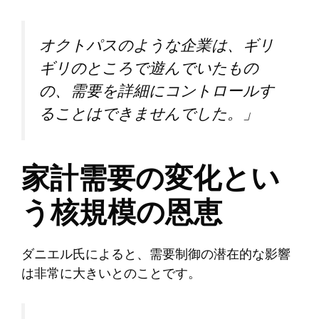
オクトパスのような企業は、ギリ
ギリのところで遊んでいたもの
の、需要を詳細にコントロールす
ることはできませんでした。」
家計需要の変化とい
う核規模の恩恵
ダニエル氏によると、需要制御の潜在的な影響
は非常に大きいとのことです。