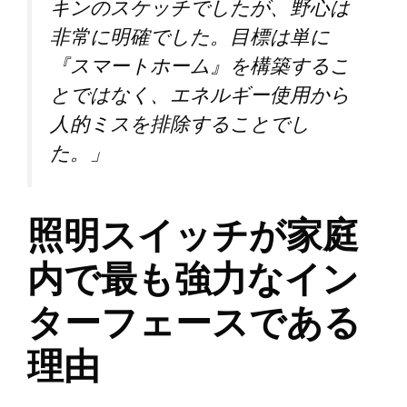
キンのスケッチでしたが、野心は
非常に明確でした。目標は単に
『スマートホーム』を構築するこ
とではなく、エネルギー使用から
人的ミスを排除することでし
た。」
照明スイッチが家庭
内で最も強力なイン
ターフェースである
理由