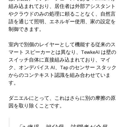
組み込まれており、居住者は外部アシスタント
やクラウドのみの処理に頼ることなく、自然言
語を通じて照明、エネルギー使用、家の設定を
制御できます。
室内で別個のレイヤーとして機能する従来のス
マート スピーカーとは異なり、TewkeAI は壁の
スイッチ自体に直接組み込まれており、マイ
ク、オンデバイス AI、Tap のセンサー スタック
からのコンテキスト認識を組み合わせていま
す。
ダニエルにとって、これはさらに別の摩擦の原
因を取り除くことです。