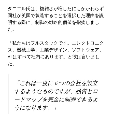
ダニエル氏は、複雑さが増したにもかかわらず
同社が英国で製造することを選択した理由を説
明する際に、制御の戦略的価値を指摘しまし
た。
「私たちはフルスタックです。エレクトロニク
ス、機械工学、工業デザイン、ソフトウェア、
AI はすべて社内にあります」と彼は言いまし
た。
「これは一度に 6 つの会社を設立
するようなものですが、品質とロ
ードマップを完全に制御できるよ
うになります。」