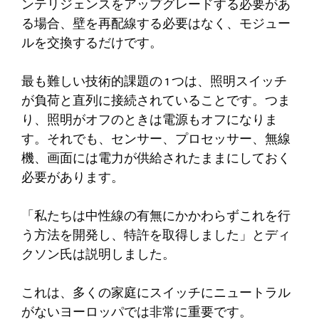
ンテリジェンスをアップグレードする必要があ
る場合、壁を再配線する必要はなく、モジュー
ルを交換するだけです。
最も難しい技術的課題の 1 つは、照明スイッチ
が負荷と直列に接続されていることです。つま
り、照明がオフのときは電源もオフになりま
す。それでも、センサー、プロセッサー、無線
機、画面には電力が供給されたままにしておく
必要があります。
「私たちは中性線の有無にかかわらずこれを行
う方法を開発し、特許を取得しました」とディ
クソン氏は説明しました。
これは、多くの家庭にスイッチにニュートラル
がないヨーロッパでは非常に重要です。