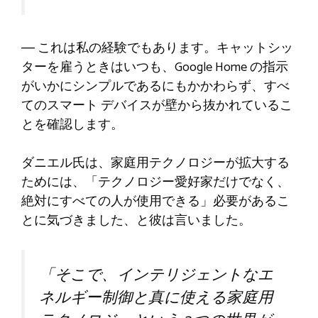
これは私の経験でもあります。キャットシッ
—
ターを雇うときはいつも、Google Home の指示
がいかにシンプルであるにもかかわらず、すべ
てのスマート デバイスが壁から抜かれているこ
とを確認します。
ダニエル氏は、家庭用テクノロジーが拡大する
ためには、「テクノロジー愛好家だけでなく、
絶対にすべての人が使用できる」必要があるこ
とに気づきました、と彼は言いました。
「そこで、インテリジェントなエ
ネルギー制御と真に使える家庭用