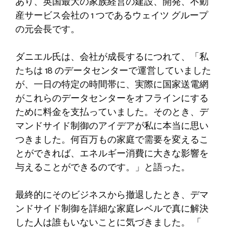
あり、英国最大の家族経営の建設、開発、不動
産サービス会社の 1 つであるウェイツ グループ
の元会長です。
ダニエル氏は、会社が成長するにつれて、「私
たちは 18 のデータセンターで運営していました
が、一日の特定の時間帯に、実際に国家送電網
がこれらのデータセンターをオフラインにする
ために料金を支払っていました。そのとき、デ
マンドサイド制御のアイデアが私に本当に思い
つきました。何百万もの家庭で需要を変えるこ
とができれば、エネルギー消費に大きな影響を
与えることができるのです。」と語った。
最終的にそのビジネスから撤退したとき、デマ
ンドサイド制御を詳細な家庭レベルで真に解決
した人は誰もいないことに気づきました。 「