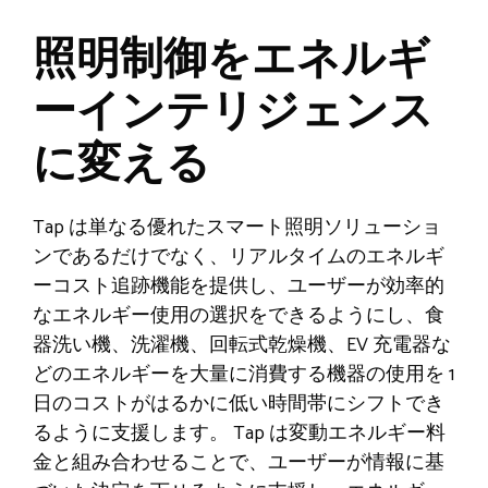
照明制御をエネルギ
ーインテリジェンス
に変える
Tap は単なる優れたスマート照明ソリューショ
ンであるだけでなく、リアルタイムのエネルギ
ーコスト追跡機能を提供し、ユーザーが効率的
なエネルギー使用の選択をできるようにし、食
器洗い機、洗濯機、回転式乾燥機、EV 充電器な
どのエネルギーを大量に消費する機器の使用を 1
日のコストがはるかに低い時間帯にシフトでき
るように支援します。 Tap は変動エネルギー料
金と組み合わせることで、ユーザーが情報に基