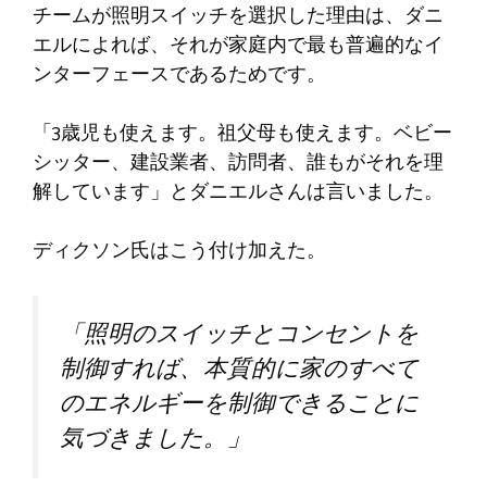
チームが照明スイッチを選択した理由は、ダニ
エルによれば、それが家庭内で最も普遍的なイ
ンターフェースであるためです。
「3歳児も使えます。祖父母も使えます。ベビー
シッター、建設業者、訪問者、誰もがそれを理
解しています」とダニエルさんは言いました。
ディクソン氏はこう付け加えた。
「照明のスイッチとコンセントを
制御すれば、本質的に家のすべて
のエネルギーを制御できることに
気づきました。」