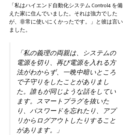
「私はハイエンド自動化システム Control4 を備
えた家に住んでいました。それは強力でした
が、非常に使いにくかったです。」と彼は言い
ました。
「私の義理の両親は、システムの
電源を切り、再び電源を入れる方
法がわからず、一晩中暗いところ
で子守りをしたことがありまし
た。誰もが同じような話をしてい
ます。スマートプラグを抜いた
り、パスワードを忘れたり、アプ
リからログアウトしたりすること
があります。」