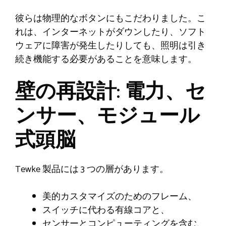
彼らは物理的なボタンにもこだわりました。こ
れは、インターネットがダウンしたり、ソフト
ウェアに障害が発生したりしても、照明は引き
続き機能する必要があることを意味します。
壁の再設計: 電力、セ
ンサー、モジュール
式頭脳
Tewke 製品には 3 つの層があります。
美的カスタマイズのためのフレーム、
スイッチに代わる有線コアと、
センサーとコンピューティングを含む、