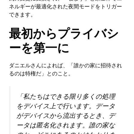
ネルギーが最適化された夜間モードをトリガー
できます。
最初からプライバシ
ーを第一に
ダニエルさんによれば、「誰かの家に招待され
るのは特権だ」とのこと。
「私たちはできる限り多くの処理
をデバイス上で行います。データ
がデバイスから流出するとき、デ
ータは匿名化されます。誰の家な