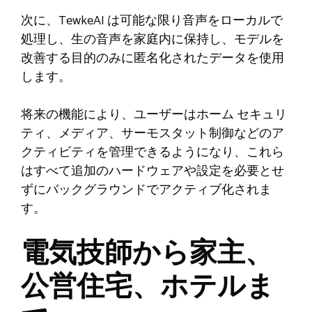
次に、TewkeAI は可能な限り音声をローカルで
処理し、生の音声を家庭内に保持し、モデルを
改善する目的のみに匿名化されたデータを使用
します。
将来の機能により、ユーザーはホーム セキュリ
ティ、メディア、サーモスタット制御などのア
クティビティを管理できるようになり、これら
はすべて追加のハードウェアや設定を必要とせ
ずにバックグラウンドでアクティブ化されま
す。
電気技師から家主、
公営住宅、ホテルま