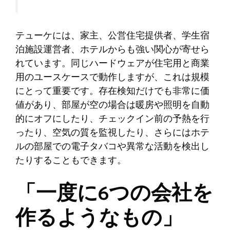
テューケには、家主、公営住宅提供者、学生宿
泊施設運営者、ホテルからも強い関心が寄せら
れています。同じハードウェアが住宅用と商業
用のユースケースで動作しますが、これは規模
にとって重要です。存在検知だけでも非常に価
値があり、部屋が空の場合は暖房や照明を自動
的にオフにしたり、チェックイン前の予熱を行
ったり、空気の質を監視したり、さらにはホテ
ルの部屋での電子タバコや異常な活動を検出し
たりすることもできます。
「一度に6つの会社を
作るようなもの」