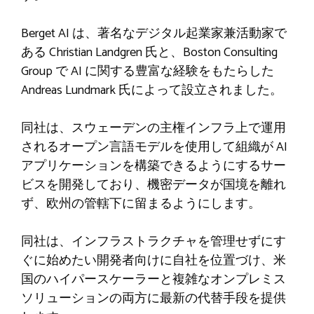
Berget AI は、著名なデジタル起業家兼活動家で
ある Christian Landgren 氏と、Boston Consulting
Group で AI に関する豊富な経験をもたらした
Andreas Lundmark 氏によって設立されました。
同社は、スウェーデンの主権インフラ上で運用
されるオープン言語モデルを使用して組織が AI
アプリケーションを構築できるようにするサー
ビスを開発しており、機密データが国境を離れ
ず、欧州の管轄下に留まるようにします。
同社は、インフラストラクチャを管理せずにす
ぐに始めたい開発者向けに自社を位置づけ、米
国のハイパースケーラーと複雑なオンプレミス
ソリューションの両方に最新の代替手段を提供