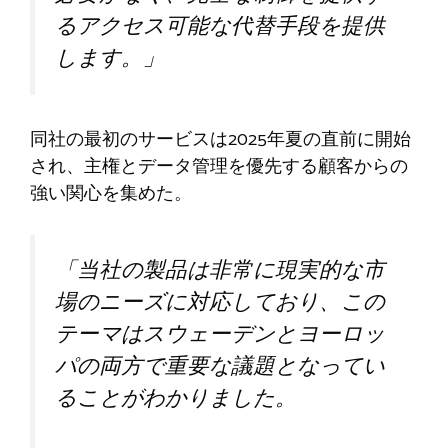
るアクセス可能な代替手段を提供
します。」
同社の最初のサービスは2025年夏の直前に開始
され、主権とデータ管理を優先する顧客からの
強い関心を集めた。
「当社の製品は非常に現実的な市
場のニーズに対応しており、この
テーマはスウェーデンとヨーロッ
パの両方で重要な議題となってい
ることがわかりました。