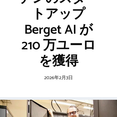
トアップ
Berget AI が
210 万ユーロ
を獲得
2026年2月3日