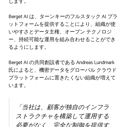
します。
Berget AI は、ターンキーのフルスタック AI プラ
ットフォームを提供することにより、組織が使
いやすさとデータ主権、オープン テクノロジ
ー、持続可能な運用を組み合わせることができ
るようにします。
Berget AI の共同創設者である Andreas Lundmark
氏によると、機密データをグローバル クラウド
プラットフォームに置きたくない組織が増えて
います。
「当社は、顧客が独自のインフラ
ストラクチャを構築して運用する
必要がなく、完全な制御を提供す