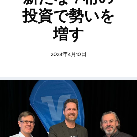
投資で勢いを
増す
2024年4月10日