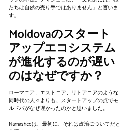
ッフの不足。ナマシュコは、「文化的には、私
たちは自然の売り手ではありません」と言いま
す。
Moldovaのスタート
アップエコシステム
が進化するのが遅い
のはなぜですか？
ローマニア、エストニア、リトアニアのような
同時代の人々よりも、スタートアップの点でモ
ルドバがなぜ遅かったのかと思いました。
Namashcoは、最初に、それは政治についてだと