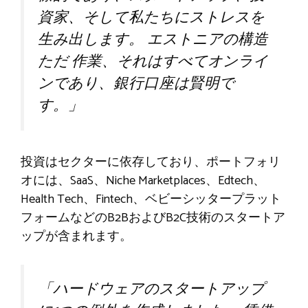
資家、そして私たちにストレスを
生み出します。
エストニアの構造
ただ
作業、それはすべてオンライ
ンであり、銀行口座は賢明で
す。」
投資はセクターに依存しており、ポートフォリ
オには、SaaS、Niche Marketplaces、Edtech、
Health Tech、Fintech、ベビーシッタープラット
フォームなどのB2BおよびB2C技術のスタートア
ップが含まれます。
「ハードウェアのスタートアップ