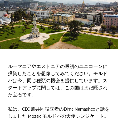
ルーマニアやエストニアの最初のユニコーンに
投資したことを想像してみてください。モルド
バは今、同じ種類の機会を提供しています。ス
タートアップに関しては、この国はまだ隠され
た宝石です。
私は、CEO兼共同設立者のDima Namashcoと話を
しました
Mozaic
モルドバの天使シンジケート。