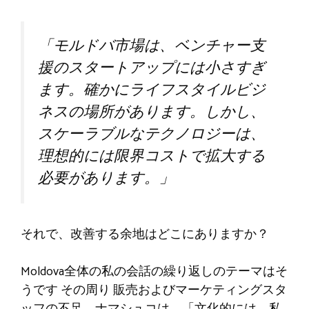
「モルドバ市場は、ベンチャー支
援のスタートアップには小さすぎ
ます。確かにライフスタイルビジ
ネスの場所があります。しかし、
スケーラブルなテクノロジーは、
理想的には限界コストで拡大する
必要があります。」
それで、改善する余地はどこにありますか？
Moldova全体の私の会話の繰り返しのテーマはそ
うです
その周り
販売およびマーケティングスタ