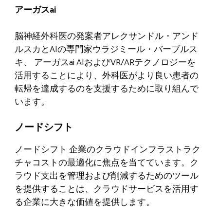
アーガスai
脳神経外科医の発案者アレクサンドル・アンド
ルスカとAIの専門家ウラジミール・バーブルス
キ、
アーガスai
AIおよびVR/ARテクノロジーを
活用することにより、外科医がより良い患者の
転帰を達成するのを支援するために取り組んで
います。
ノードシフト
ノードシフト
企業のクラウドインフラストラク
チャコストの最適化に焦点を当てています。ク
ラウド支出を管理および削減するためのツール
を提供することは、クラウドサービスを活用す
る企業に大きな価値を提供します。