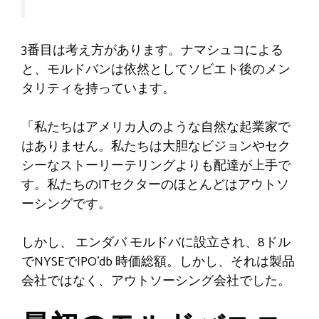
3番目は考え方があります。ナマシュコによる
と、モルドバンは依然としてソビエト後のメン
タリティを持っています。
「私たちはアメリカ人のような自然な起業家で
はありません。私たちは大胆なビジョンやセク
シーなストーリーテリングよりも配達が上手で
す。私たちのITセクターのほとんどはアウトソ
ーシングです。
しかし、
エンダバ
モルドバに設立され、8ドル
でNYSEでIPO’d
b
時価総額。しかし、それは製品
会社ではなく、アウトソーシング会社でした。