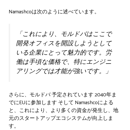
Namashcoは次のように述べています。
「これにより、モルドバはここで
開発オフィスを開設しようとして
いる企業にとって魅力的です。労
働は手頃な価格で、特にエンジニ
アリングでは才能が強いです。」
さらに、モルドバ
予定されています
2040年ま
でにEUに参加します
そして
Namashcoによる
と、これにより、より多くの資金が発生し、地
元のスタートアップエコシステムが向上しま
す。