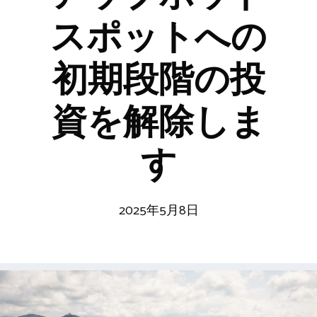
スポットへの
初期段階の投
資を解除しま
す
2025年5月8日