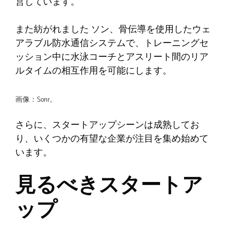
営しています。
また紡がれました
ソン
、骨伝導を使用したウェ
アラブル防水通信システムで、トレーニングセ
ッション中に水泳コーチとアスリート間のリア
ルタイムの相互作用を可能にします。
画像：Sonr。
さらに、スタートアップシーンは成熟してお
り、いくつかの有望な企業が注目を集め始めて
います。
見るべきスタートア
ップ