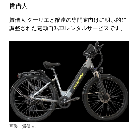
賃借人
賃借人
クーリエと配達の専門家向けに明示的に
調整された電動自転車レンタルサービスです。
画像：賃借人。