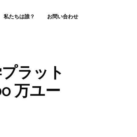
私たちは誰？
お問い合わせ
理学プラット
00 万ユー