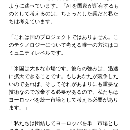
ように述べています。「AI を国家が所有するも
のとして考えるのは、ちょっとした罠だと私た
ちは考えています。
「これは国のプロジェクトではありません。こ
のテクノロジーについて考える唯一の方法はコ
ミュニティレベルです。
「米国は大きな市場です。彼らの強みは、迅速
に拡大できることです。もしあなたが競争した
いのであれば、そしてそれがあまりにも重要な
技術なので放棄する必要があるので、私たちは
ヨーロッパを統一市場として考える必要があり
ます。」
「私たちは団結してヨーロッパを単一市場とし