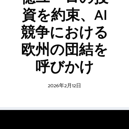
資を約束、AI
競争における
欧州の団結を
呼びかけ
2026年2月12日