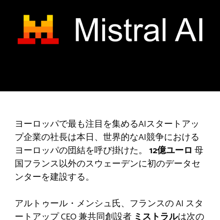
ヨーロッパで最も注目を集めるAIスタートアッ
プ企業の社長は本日、世界的なAI競争における
ヨーロッパの団結を呼び掛けた。
12億ユーロ
母
国フランス以外のスウェーデンに初のデータセ
ンターを建設する。
アルトゥール・メンシュ氏、フランスの AI スタ
ートアップ CEO 兼共同創設者
ミストラル
は次の