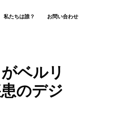
私たちは誰？
お問い合わせ
スがベルリ
性疾患のデジ