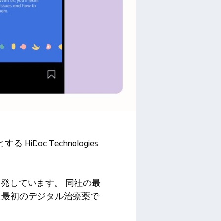
HiDoc Technologies
発しています。 同社の最
けた最初のデジタル治療薬で