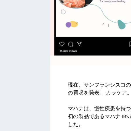
現在、サンフランシスコ
の買収を発表。
カラケア
マハナは、慢性疾患を持つ
初の製品であるマハナ IB
した。