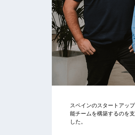
スペインのスタートアップ
能チームを構築するのを支
した。