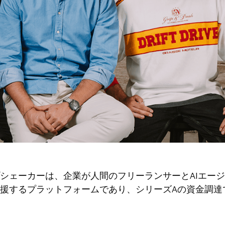
シェーカーは、企業が人間のフリーランサーとAIエー
援するプラットフォームであり、シリーズAの資金調達で1