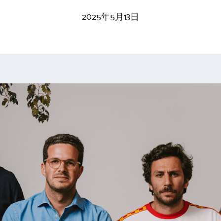
2025年5月13日