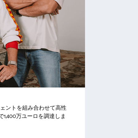
ジェントを組み合わせて高性
,400万ユーロを調達しま