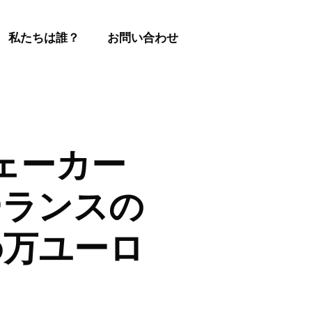
私たちは誰？
お問い合わせ
ェーカー
ーランスの
0万ユーロ