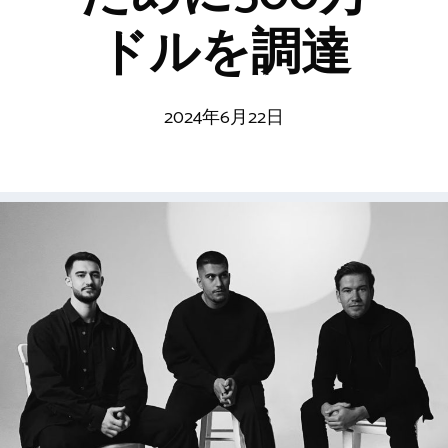
ドルを調達
2024年6月22日