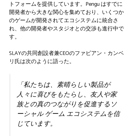
トフォームを提供しています。Pengu はすでに
開発者から大きな関心を集めており、いくつか
のゲームが開発されてエコシステムに統合さ
れ、他の開発者やスタジオとの交渉も進行中で
す。
SLAYの共同創設者兼CEOのファビアン・カンベ
リ氏は次のように語った。
「私たちは、素晴らしい製品が
人々に喜びをもたらし、友人や家
族との真のつながりを促進するソ
ーシャル ゲーム エコシステムを信
じています。