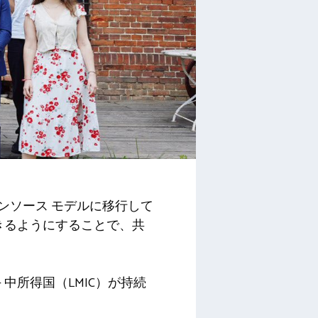
ープンソース モデルに移行して
きるようにすることで、共
–
中所得国（LMIC）が持続