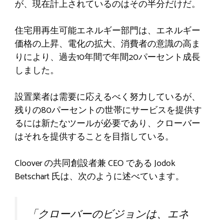
が、現在計上されているのはその半分だけだ。
住宅用再生可能エネルギー部門は、エネルギー
価格の上昇、電化の拡大、消費者の意識の高ま
りにより、過去10年間で年間20パーセント成長
しました。
設置業者は需要に応えるべく努力しているが、
残りの80パーセントの世帯にサービスを提供す
るには新たなツールが必要であり、クローバー
はそれを提供することを目指している。
Cloover の共同創設者兼 CEO である Jodok
Betschart 氏は、次のように述べています。
「クローバーのビジョンは、エネ