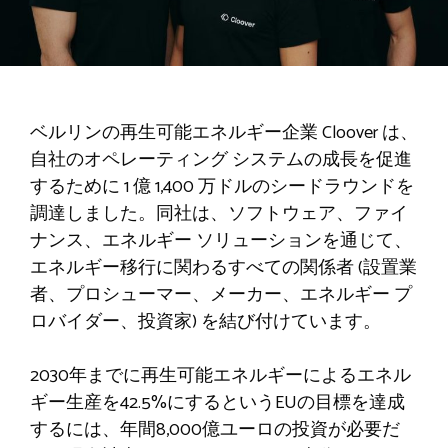
ベルリンの再生可能エネルギー企業 Cloover は、
自社のオペレーティング システムの成長を促進
するために 1 億 1,400 万ドルのシードラウンドを
調達しました。同社は、ソフトウェア、ファイ
ナンス、エネルギー ソリューションを通じて、
エネルギー移行に関わるすべての関係者 (設置業
者、プロシューマー、メーカー、エネルギー プ
ロバイダー、投資家) を結び付けています。
2030年までに再生可能エネルギーによるエネル
ギー生産を42.5%にするというEUの目標を達成
するには、年間8,000億ユーロの投資が必要だ