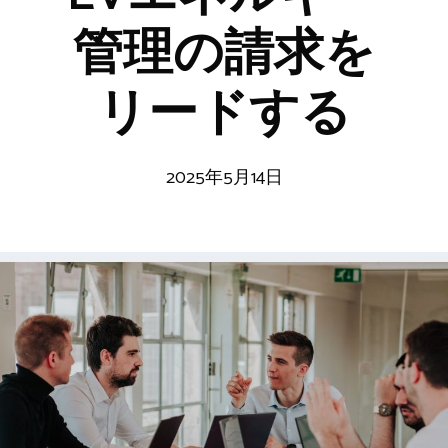
管理の請求を
リードする
2025年5月14日