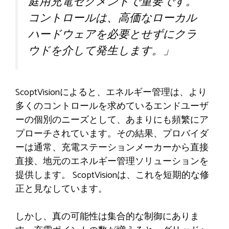
庭用充電セグメントで重要です。
コントロールは、高価なローカル
ハードウェアを必要とせずにクラ
ウドを介して発生します。」
ScoptVisionによると、エネルギー管理は、より
多くのコントロールを求めているエンドユーザ
ーの個別のニーズとして、あまりにも頻繁にア
プローチされています。その結果、プロバイダ
ーは通常、充電ステーションメーカーから直接
直接、地元のエネルギー管理ソリューションを
提供します。 ScoptVisionは、これを短期的な修
正と見なしています。
しかし、真の可能性は集合的な制御にありま