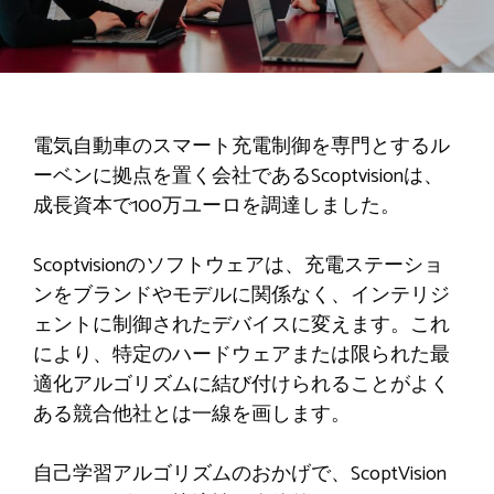
電気自動車のスマート充電制御を専門とするル
ーベンに拠点を置く会社であるScoptvisionは、
成長資本で100万ユーロを調達しました。
Scoptvisionのソフトウェアは、充電ステーショ
ンをブランドやモデルに関係なく、インテリジ
ェントに制御されたデバイスに変えます。これ
により、特定のハードウェアまたは限られた最
適化アルゴリズムに結び付けられることがよく
ある競合他社とは一線を画します。
自己学習アルゴリズムのおかげで、ScoptVision