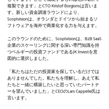
複製できます」とCTO Kristof Borgionsは言いま
す。新しい資金調達ラウンドにより、
Scoptvisionは、オランダとドイツから始まるソ
フトウェアを海外で商業化する力を与えます。
このラウンドのために、Scoptvisionは、B2B SaaS
企業のスケーリングに関する深い専門知識を持
つベルギーの投資ファンドであるJK Investを意
図的に選択しました。
「私たちはただの投資家を探しているだけでは
ありませんでした。私たちを理解し、あえて私
たちと一緒に構築したいと思っていたパートナ
ーを望んでいました」とCEOのLars Cappelle氏は
言います。