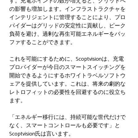
す。充電ポイントの数が増えると、グリッドへ
の影響も増加します。インフラストラクチャを
インテリジェントに管理することにより、プロ
バイダーはグリッドの安定性に貢献し、ピーク
負荷を避け、過剰な再生可能エネルギーをバッ
ファすることができます。
これを可能にするために、Scoptvisionは、充電
プロバイダーが今日のスマートスイッチングを
開始できるようにするホワイトラベルソフトウ
ェアを提供しています。これは、将来の劇的な
レトロフィットの必要性を回避するのに役立ち
ます。
「エネルギー移行には、持続可能な世代だけで
なく、スマートコントロールも必要です」と
Scoptvision氏は言います。