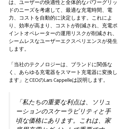
は、ユーザーの快適性と全体的なパワーグリッ
ドのニーズを考慮して、最適な充電時間、電
力、コストを自動的に決定します。これによ
り、効率が高まり、コストが削減され、充電ポ
イントオペレーターの運用リスクが削減され、
シームレスなユーザーエクスペリエンスが発生
します。
「当社のテクノロジーは、ブランドに関係な
く、あらゆる充電器をスマート充電器に変換し
ます」とCEOのLars Cappelleは説明します。
「私たちの重要な利点は、ソリュ
ーションのスケーラビリティと手
頃な価格にあります。これは、家