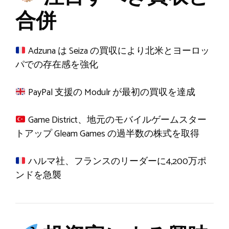
合併
Adzuna は Seiza の買収により北米とヨーロッ
パでの存在感を強化
PayPal 支援の Modulr が最初の買収を達成
Game District、地元のモバイルゲームスター
トアップ Gleam Games の過半数の株式を取得
ハルマ社、フランスのリーダーに4,200万ポ
ンドを急襲