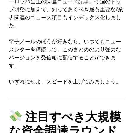
ーロッパ全土の関連ニュース記事。今週のトッ
プ財務に加えて、知っておくべき最も重要な/業
界関連のニュース項目もインデックス化しまし
た。
電子メールのほうが好きなら、いつでもニュー
スレターを購読して、このまとめのより強力な
バージョンを受信箱に配信することができま
す。
いずれにせよ、スピードを上げてみましょう。
注目すべき大規模
な資金調達ラウンド