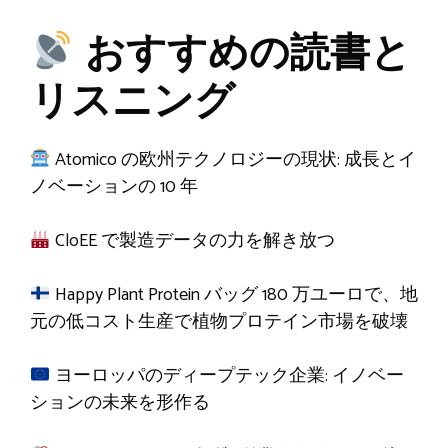
おすすめの読書と
リスニング
Atomico の欧州テクノロジーの現状: 成長とイ
ノベーションの 10 年
CloEE で製造データの力を解き放つ
Happy Plant Protein バッグ 180 万ユーロで、地
元の低コスト生産で植物プロテイン市場を破壊
ヨーロッパのディープテック企業: イノベー
ションの未来を形作る