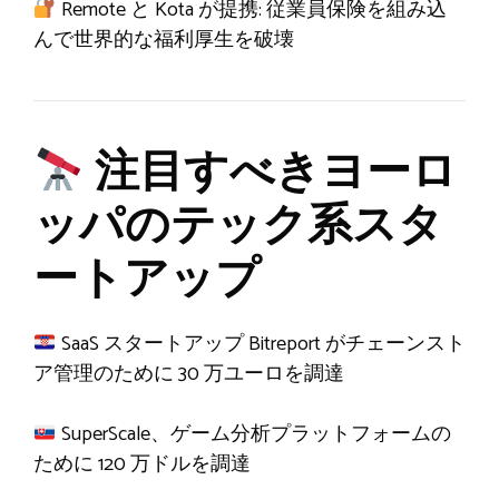
Remote と Kota が提携: 従業員保険を組み込
んで世界的な福利厚生を破壊
注目すべきヨーロ
ッパのテック系スタ
ートアップ
SaaS スタートアップ Bitreport がチェーンスト
ア管理のために 30 万ユーロを調達
SuperScale、ゲーム分析プラットフォームの
ために 120 万ドルを調達