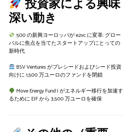
投資家による興味
深い動き
500 の新興ヨーロッパが e2vc に変革: グロー
バルに焦点を当てたスタートアップにとっての
新時代
BSV Ventures がプレシードおよびシード投資
向けに 1,500 万ユーロのファンドを閉鎖
Move Energy Fund I がエネルギー移行を加速す
るために EIF から 3,500 万ユーロを確保