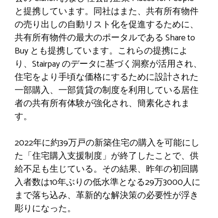
と提携しています。同社はまた、共有所有物件
の売り出しの自動リスト化を促進するために、
共有所有物件の最大のポータルである Share to
Buy とも提携しています。これらの提携によ
り、Stairpay のデータに基づく洞察が活用され、
住宅をより手頃な価格にするために設計された
一部購入、一部賃貸の制度を利用している居住
者の共有所有体験が強化され、簡素化されま
す。
2022年に約39万戸の新築住宅の購入を可能にし
た「住宅購入支援制度」が終了したことで、供
給不足も生じている。その結果、昨年の初回購
入者数は10年ぶりの低水準となる29万3000人に
まで落ち込み、革新的な解決策の必要性が浮き
彫りになった。