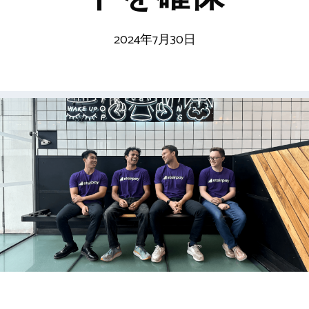
2024年7月30日