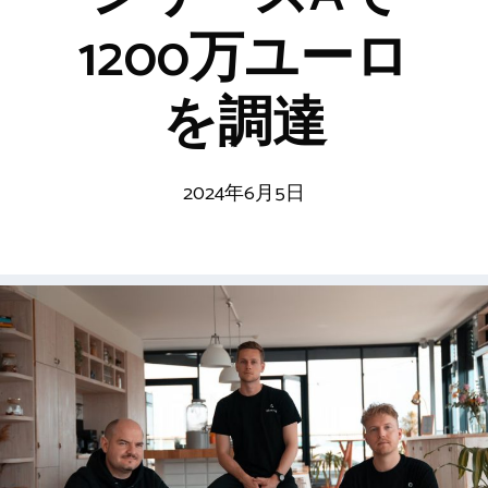
1200万ユーロ
を調達
2024年6月5日