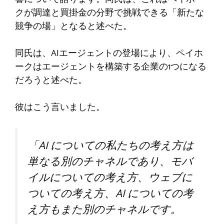
クが調達と買掛金の分野で挑戦できる「新たな
競争の場」となると述べた。
同氏は、AIエージェントの登場により、ペイホ
ークはエージェントを構築する企業の1つになる
だろうと述べた。
彼はこう言いました。
「AI についての私たちの考え方は
単なる別のチャネルであり、モバ
イルについての考え方、ウェブに
ついての考え方、AI についての考
え方もまた別のチャネルです。