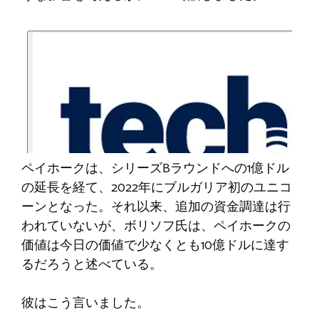
ペイホークは、シリーズBラウンドへの1億ドル
の延長を経て、2022年にブルガリア初のユニコ
ーンとなった。それ以来、追加の資金調達は行
われていないが、ボリソフ氏は、ペイホークの
価値は今日の価値で少なくとも10億ドルに達す
るだろうと述べている。
彼はこう言いました。