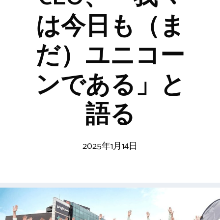
は今日も（ま
だ）ユニコー
ンである」と
語る
2025年1月14日