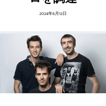
2024年6月12日