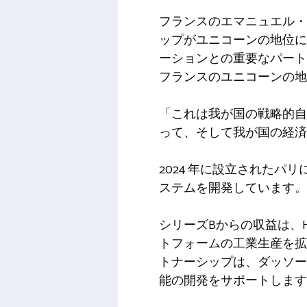
フランスのエマニュエル・
ップがユニコーンの地位に
ーションとの重要なパート
フランスのユニコーンの地
「これは我が国の戦略的自
って、そして我が国の経済
2024 年に設立されたパリ
ステムを開発しています。
シリーズBからの収益は、H
トフォームの工業生産を拡
トナーシップは、ダッソー・ア
能の開発をサポートします