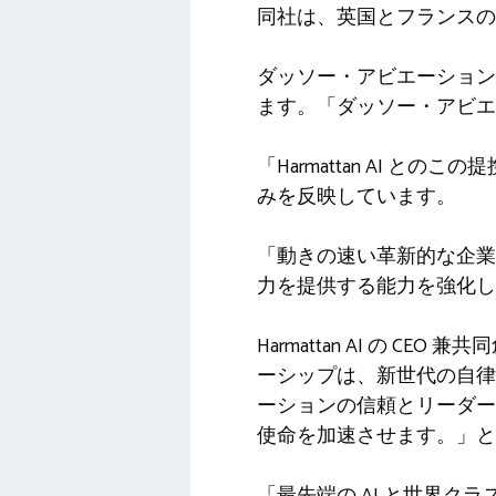
同社は、英国とフランスの
ダッソー・アビエーション
ます。「ダッソー・アビエ
「Harmattan AI
みを反映しています。
「動きの速い革新的な企業
力を提供する能力を強化し
Harmattan AI の
ーシップは、新世代の自律
ーションの信頼とリーダー
使命を加速させます。」と
「最先端の AI と世界