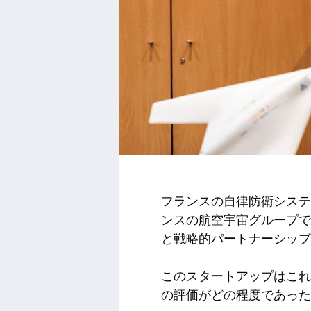
フランスの自律防衛システムのス
ンスの航空宇宙グループで
と戦略的パートナーシップ
このスタートアップはこれ
の評価がどの程度であった