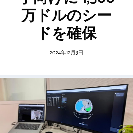
万ドルのシー
ドを確保
2024年12月3日