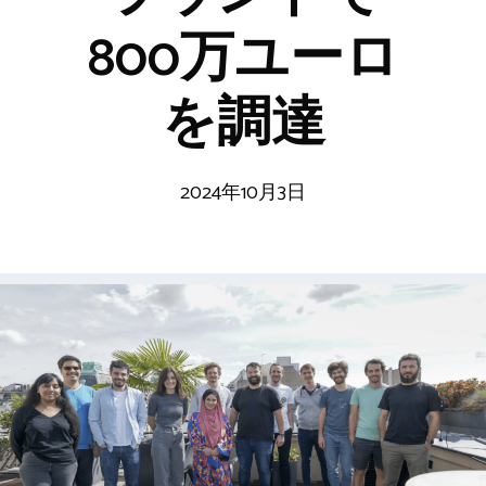
800万ユーロ
を調達
2024年10月3日