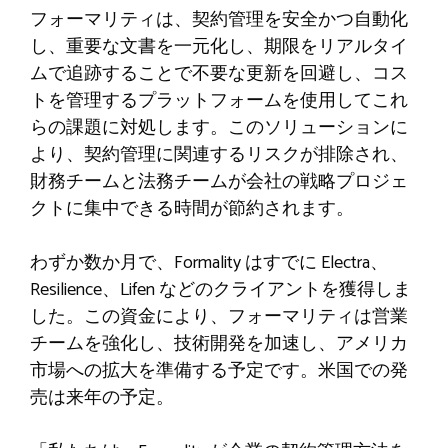
フォーマリティは、契約管理を安全かつ自動化
し、重要な文書を一元化し、期限をリアルタイ
ムで追跡することで不要な更新を回避し、コス
トを管理するプラットフォームを使用してこれ
らの課題に対処します。このソリューションに
より、契約管理に関連するリスクが排除され、
財務チームと法務チームが会社の戦略プロジェ
クトに集中できる時間が節約されます。
わずか数か月で、Formality はすでに Electra、
Resilience、Lifen などのクライアントを獲得しま
した。この資金により、フォーマリティは営業
チームを強化し、技術開発を加速し、アメリカ
市場への拡大を準備する予定です。米国での発
売は来年の予定。