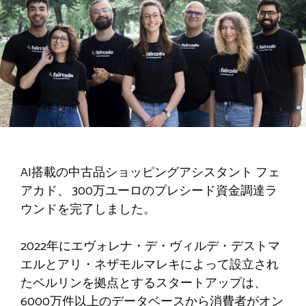
AI搭載の中古品ショッピングアシスタント
フェ
アカド
、
300万ユーロのプレシード資金調達ラ
ウンドを完了しました。
2022年にエヴォレナ・デ・ヴィルデ・デストマ
エルとアリ・ネザモルマレキによって設立され
たベルリンを拠点とするスタートアップは、
6000万件以上のデータベースから消費者がオン