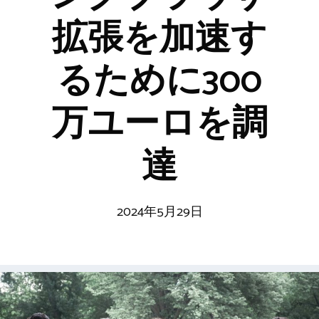
拡張を加速す
るために300
万ユーロを調
達
2024年5月29日