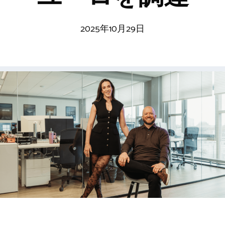
2025年10月29日