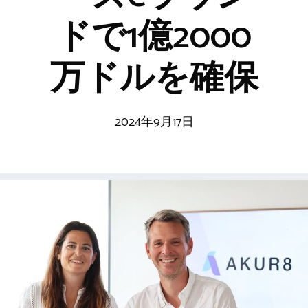
ドで1億2000
万ドルを確保
2024年9月17日