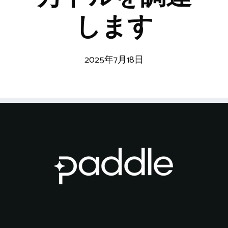
します
2025年7月18日