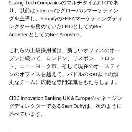
Scaling Tech CompaniesのマルチタイムCTOであ
り、以前はIntercomでグローバルマーケティン
グを主導し、ShopifyのEMEAマーケティングディ
レクターを務めていたCMOとしてのBen
AronstenとしてのBen Aronsten。
これらの上級採用者は、新しいオフィスのオー
プンに続いて、ロンドン、リスボン、トロン
ト、ニューヨーク市、そして現在のオースティ
ンのオフィスを越えて、パドルの300以上の頑
丈なチームに広範な専門知識をもたらします。
CIBC Innovation Banking UK＆Europeのマネージン
グディレクターであるSean Duffyは、次のように
述べています。