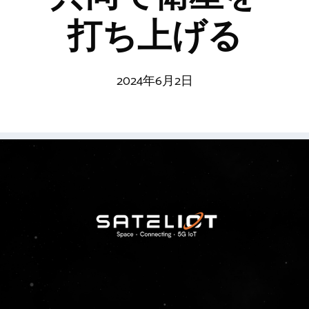
打ち上げる
2024年6月2日