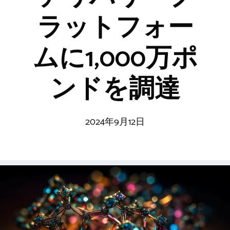
ラットフォー
ムに1,000万ポ
ンドを調達
2024年9月12日