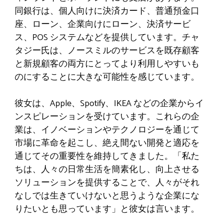
同銀行は、個人向けに決済カード、普通預金口
座、ローン、企業向けにローン、決済サービ
ス、POS システムなどを提供しています。チャ
タジー氏は、ノースミルのサービスを既存顧客
と新規顧客の両方にとってより利用しやすいも
のにすることに大きな可能性を感じています。
彼女は、Apple、Spotify、IKEA などの企業からイ
ンスピレーションを受けています。これらの企
業は、イノベーションやテクノロジーを通じて
市場に革命を起こし、絶え間ない開発と適応を
通じてその重要性を維持してきました。「私た
ちは、人々の日常生活を簡素化し、向上させる
ソリューションを提供することで、人々がそれ
なしでは生きていけないと思うような企業にな
りたいとも思っています」と彼女は言います。