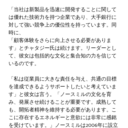
「当社は新製品を迅速に開発することに関して
は優れた技術力を持つ企業であり、大手銀行に
対して強い競争上の優位性を持っています。同
時に、
「顧客体験をさらに向上させる必要がありま
す」とチャタジー氏は続けます。リーダーとし
て、彼女は包括的な文化と集合知の力を信じて
いるのです。
「私は従業員に大きな責任を与え、共通の目標
を達成できるようサポートしたいと考えていま
す」と彼女は言う。「ノースミルの文化を育
み、発展させ続けることが重要です。成熟して
も、開拓者精神を維持する必要があります。こ
こに存在するエネルギーと意欲には非常に感銘
を受けています。」ノースミルは2006年に設立