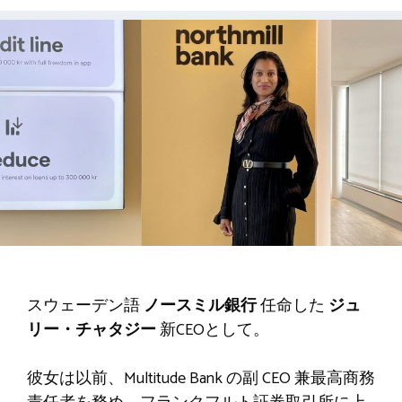
スウェーデン語
ノースミル銀行
任命した
ジュ
リー・チャタジー
新CEOとして。
彼女は以前、Multitude Bank の副 CEO 兼最高商務