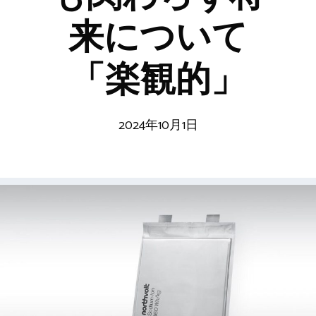
来について
「楽観的」
2024年10月1日