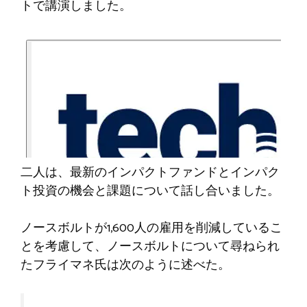
トで講演しました。
二人は、最新のインパクトファンドとインパク
ト投資の機会と課題について話し合いました。
ノースボルトが1,600人の雇用を削減しているこ
とを考慮して、ノースボルトについて尋ねられ
たフライマネ氏は次のように述べた。