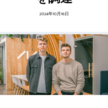
2024年10月16日