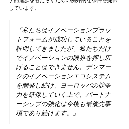
学的進歩をもたらすための例外的な条件を提供
しています。
「私たちはイノベーションプラッ
トフォームが成功していることを
証明してきましたが、私たちだけ
でイノベーションの限界を押し広
げることはできません。デンマー
クのイノベーションエコシステム
を開発し続け、ヨーロッパの競争
力を確保していく上で、パートナ
ーシップの強化は今後も最優先事
項であり続けます。」