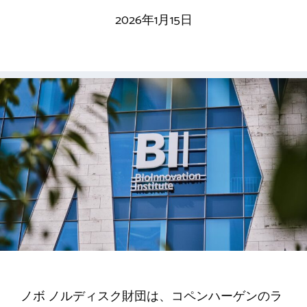
2026年1月15日
ノボ ノルディスク財団は、コペンハーゲンのラ