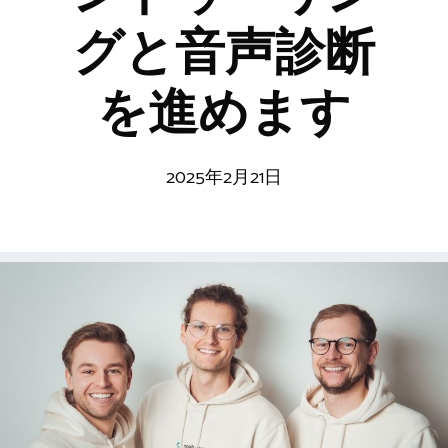
グと音声診断
を進めます
2025年2月21日