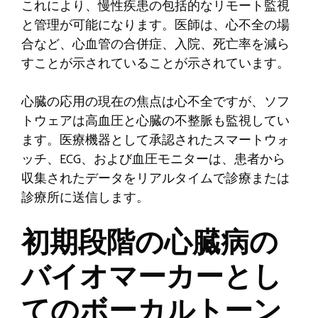
これにより、慢性疾患の包括的なリモート監視
と管理が可能になります。医師は、心不全の場
合など、心血管の合併症、入院、死亡率を減ら
すことが示されていることが示されています。
心臓の応用の現在の焦点は心不全ですが、ソフ
トウェアは高血圧と心臓の不整脈も監視してい
ます。医療機器として承認されたスマートウォ
ッチ、ECG、および血圧モニターは、患者から
収集されたデータをリアルタイムで診療または
診療所に送信します。
初期段階の心臓病の
バイオマーカーとし
てのボーカルトーン