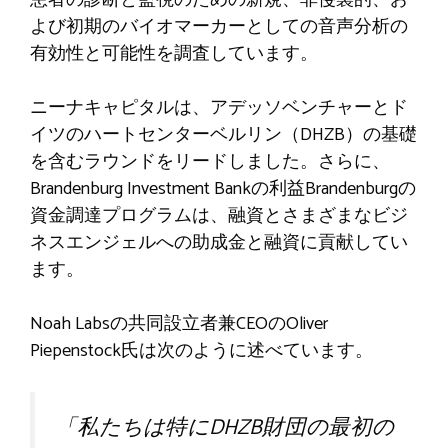
よび初期のバイオマーカーとしての音声分析の
有効性と可能性を調査しています。
ニーナキャピタルは、アデッソベンチャーとド
イツのハートセンターベルリン（DHZB）の基礎
を含むラウンドをリードしました。さらに、
Brandenburg Investment Bankの利益Brandenburgの
資金調達プログラムは、融資とさまざまなビジ
ネスエンジェルへの助成金と融資に貢献してい
ます。
Noah Labsの共同設立者兼CEOのOliver
Piepenstock氏は次のように述べています。
「私たちは特にDHZB財団の最初の