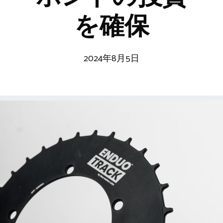
を確保
2024年8月5日