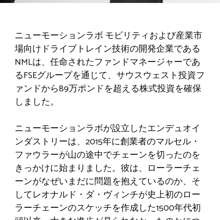
ニューモーションラボ
モビリティおよび産業市
場向けドライブトレイン技術の開発企業である
NMLは、任命されたファンドマネージャーであ
るFSEグループを通じて、サウスウェスト投資フ
ァンドから89万ポンドを超える株式投資を確保
しました。
ニューモーションラボが設立したエンデュオイ
ンダストリーは、2015年に創業者のマルセル・
ファウラーが山の途中でチェーンを切ったのを
きっかけに始まりました。彼は、ローラーチェ
ーンがなぜいまだに問題を抱えているのか、そ
してレオナルド・ダ・ヴィンチが史上初のロー
ラーチェーンのスケッチを作成した1500年代初