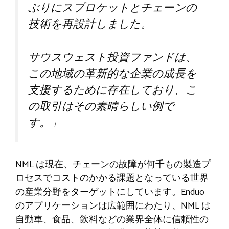
ぶりにスプロケットとチェーンの
技術を再設計しました。
サウスウェスト投資ファンドは、
この地域の革新的な企業の成長を
支援するために存在しており、こ
の取引はその素晴らしい例で
す。」
NML は現在、チェーンの故障が何千もの製造プ
ロセスでコストのかかる課題となっている世界
の産業分野をターゲットにしています。Enduo
のアプリケーションは広範囲にわたり、NML は
自動車、食品、飲料などの業界全体に信頼性の