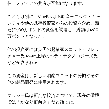
信、メディアの共有が可能になります。
これとは別に、VibePayは不動産王ニック・キャ
ンディや他の既存投資家からの投資を含め、新
たに500万ポンドの資金を調達し、総額は1200
万ポンドとなった。
他の投資家には英国の起業家スコット・フレッ
チャー氏やAIM上場のベラ・テクノロジーズ氏
などが含まれる。
この資金は、新しい洞察ユニットの発掘やその
他の製品開発に使用されます。
マッシー氏は新たな投資について、現在の環境
では「かなり前向き」だと語った。