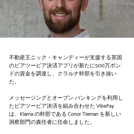
不動産王ニック・キャンディーが支援する英国
のピアツーピア決済アプリが新たに500万ポン
ドの資金を調達し、クラルナ幹部を引き抜い
た。
メッセージングとオープン バンキングを利用し
たピアツーピア決済を組み合わせた VibePay
は、Klarna の幹部である Conor Tiernan を新しい
洞察部門の責任者に任命しました。