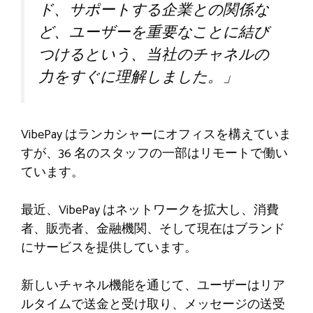
ド、サポートする企業との関係な
ど、ユーザーを重要なことに結び
つけるという、当社のチャネルの
力をすぐに理解しました。」
VibePay はランカシャーにオフィスを構えていま
すが、36 名のスタッフの一部はリモートで働い
ています。
最近、VibePay はネットワークを拡大し、消費
者、販売者、金融機関、そして現在はブランド
にサービスを提供しています。
新しいチャネル機能を通じて、ユーザーはリア
ルタイムで送金と受け取り、メッセージの送受