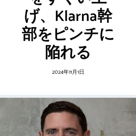
げ、Klarna幹
部をピンチに
陥れる
2024年11月1日