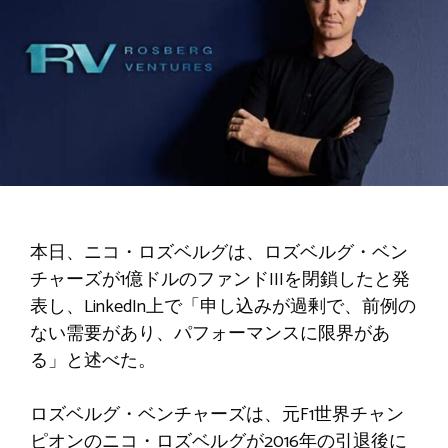
本日、ニコ・ロズベルグは、ロズベルグ・ベン
チャーズが1億ドルのファンドIIIを閉鎖したと発
表し、LinkedIn上で「申し込みが過剰で、前例の
ない需要があり、パフォーマンスに限界があ
る」と述べた。
ロズベルグ・ベンチャーズは、元F1世界チャン
ピオンのニコ・ロズベルグが2016年の引退後に