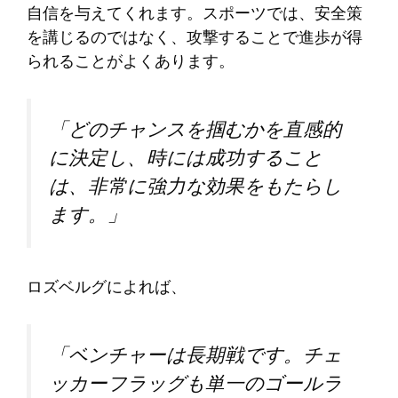
自信を与えてくれます。スポーツでは、安全策
を講じるのではなく、攻撃することで進歩が得
られることがよくあります。
「どのチャンスを掴むかを直感的
に決定し、時には成功すること
は、非常に強力な効果をもたらし
ます。」
ロズベルグによれば、
「ベンチャーは長期戦です。チェ
ッカーフラッグも単一のゴールラ