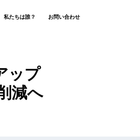
私たちは誰？
お問い合わせ
アップ
を削減へ