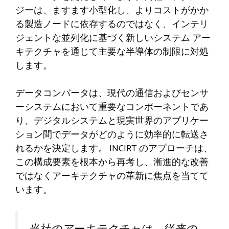
ジーは、ますます小型化し、よりコストがかか
る製造ノードに依存するのではなく、インテリ
ジェントな並列化に基づく新しいシステム アー
キテクチャを通じて主要な半導体の制限に対処
します。
データコンバータは、現代の通信およびセンサ
ーシステムにおいて重要なコンポーネントであ
り、デジタルシステムと現実世界のアプリケー
ション間でデータがどのように効率的に転送さ
れるかを決定します。 INCIRT のアプローチは、
この構成要素を根本から再考し、漸進的な改善
ではなくアーキテクチャの革新に焦点を当てて
います。