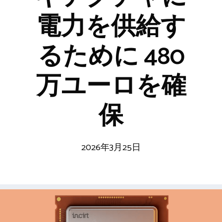
電力を供給す
るために 480
万ユーロを確
保
2026年3月25日