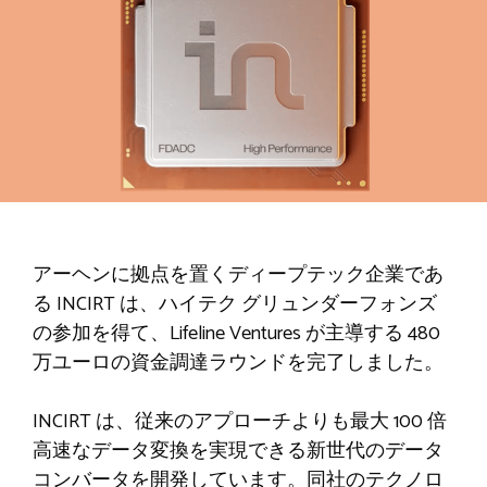
アーヘンに拠点を置くディープテック企業であ
る INCIRT は、ハイテク グリュンダーフォンズ
の参加を得て、Lifeline Ventures が主導する 480
万ユーロの資金調達ラウンドを完了しました。
INCIRT は、従来のアプローチよりも最大 100 倍
高速なデータ変換を実現できる新世代のデータ
コンバータを開発しています。同社のテクノロ