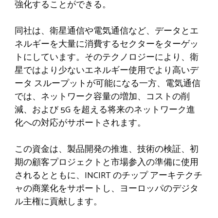
強化することができる。
同社は、衛星通信や電気通信など、データとエ
ネルギーを大量に消費するセクターをターゲッ
トにしています。そのテクノロジーにより、衛
星ではより少ないエネルギー使用でより高いデ
ータ スループットが可能になる一方、電気通信
では、ネットワーク容量の増加、コストの削
減、および 5G を超える将来のネットワーク進
化への対応がサポートされます。
この資金は、製品開発の推進、技術の検証、初
期の顧客プロジェクトと市場参入の準備に使用
されるとともに、INCIRT のチップ アーキテクチ
ャの商業化をサポートし、ヨーロッパのデジタ
ル主権に貢献します。